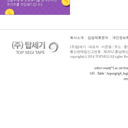
회사소개
|
입점제휴문의
|
개인정보
(주)탑세기 대표자 : 이문용 / 주소 : 충
통신판매업신고번호 : 제2012-충남예산-0029 /
copyright(c) 2014 TOPSEGI All rights Re
select count(*) as cnt f
145 : Table './topsegi/g4_log
err