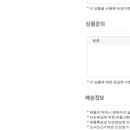
* 이 상품을 사용해 보셨다
번호
* 이 상품에 대한 궁금한 
* 제품의 하자나 판매자의 
* 단순변심에 의한 반품교
* 제품특성상 단순변심에 의
* 도서산간지역은 도선료가