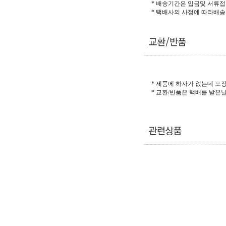
* 배송기간은 입금및 서류접
* 택배사의 사정에 따라배
* 제품에 하자가 없는데 
* 교환/반품은 택배를 받은