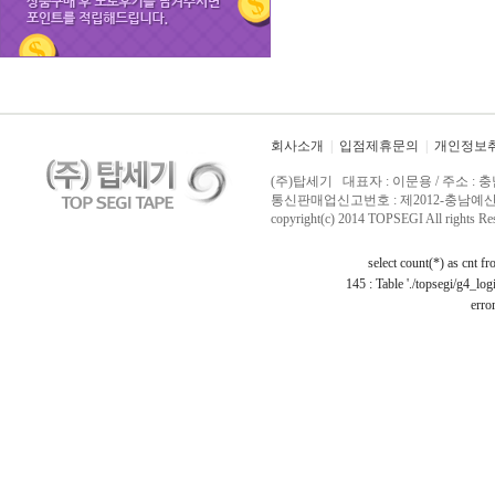
회사소개
|
입점제휴문의
|
개인정보
(주)탑세기 대표자 : 이문용 / 주소 : 충
통신판매업신고번호 : 제2012-충남예산-0029 /
copyright(c) 2014 TOPSEGI All rights Re
select count(*) as cnt f
145 : Table './topsegi/g4_log
error