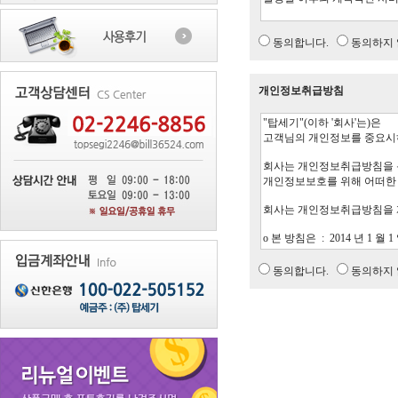
동의합니다.
동의하지 
개인정보취급방침
동의합니다.
동의하지 