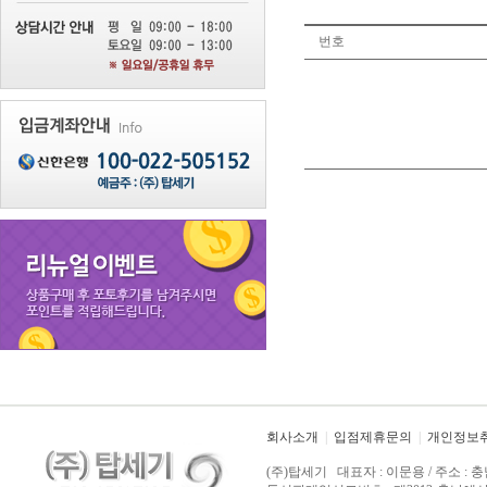
번호
회사소개
|
입점제휴문의
|
개인정보
(주)탑세기 대표자 : 이문용 / 주소 : 충