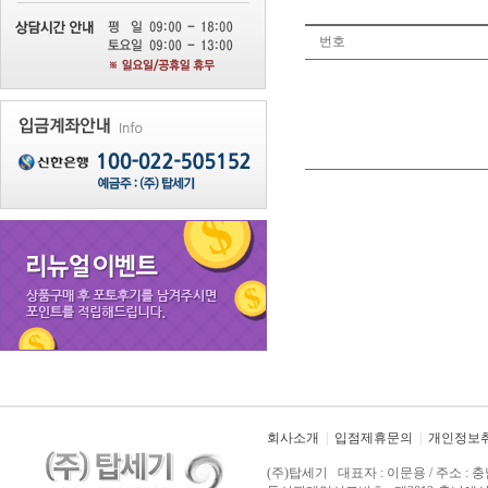
번호
회사소개
|
입점제휴문의
|
개인정보
(주)탑세기 대표자 : 이문용 / 주소 : 충