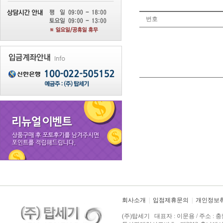
번호
회사소개
|
입점제휴문의
|
개인정보
(주)탑세기 대표자 : 이문용 / 주소 : 충