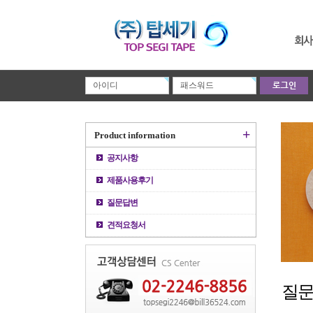
+
Product information
공지사항
제품사용후기
질문답변
견적요청서
질