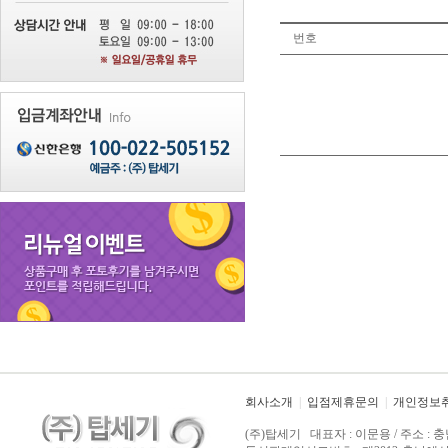
번호
회사소개
|
입점제휴문의
|
개인정보
(주)탑세기 대표자 : 이문용 / 주소 : 충