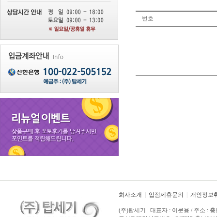
번호
회사소개
|
입점제휴문의
|
개인정보
(주)탑세기 대표자 : 이문용 / 주소 : 충