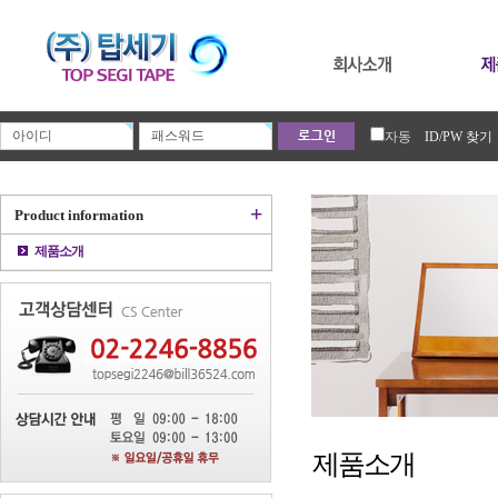
자동
ID/PW 찾기
+
Product information
제품소개
제품소개