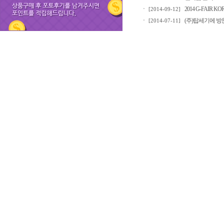
ㆍ
2014 G-FAIR 
[2014-09-12]
ㆍ
(주)탑세기에 
[2014-07-11]